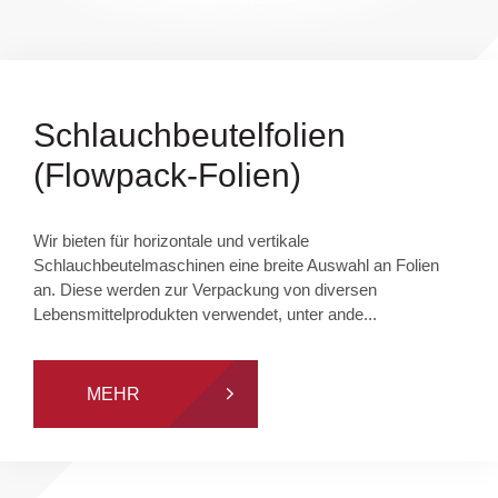
Schlauchbeutelfolien
(Flowpack-Folien)
Wir bieten für horizontale und vertikale
Schlauchbeutelmaschinen eine breite Auswahl an Folien
an. Diese werden zur Verpackung von diversen
Lebensmittelprodukten verwendet, unter ande...
MEHR