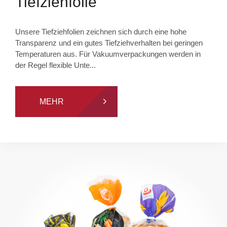
Tiefziehfolie
Unsere Tiefziehfolien zeichnen sich durch eine hohe
Transparenz und ein gutes Tiefziehverhalten bei geringen
Temperaturen aus. Für Vakuumverpackungen werden in
der Regel flexible Unte...
MEHR