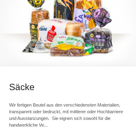
Säcke
Wir fertigen Beutel aus den verschiedensten Materialien,
transparent oder bedruckt, mit mittlerer oder Hochbarriere
und Ausstanzungen. Sie eignen sich sowohl für die
handwerkliche Ve...