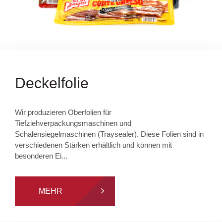
Deckelfolie
Wir produzieren Oberfolien für
Tiefziehverpackungsmaschinen und
Schalensiegelmaschinen (Traysealer). Diese Folien sind in
verschiedenen Stärken erhältlich und können mit
besonderen Ei...
MEHR